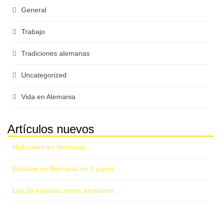
General
Trabajo
Tradiciones alemanas
Uncategorized
Vida en Alemania
Artículos nuevos
Halloween en Alemania
Estudiar en Alemania en 3 pasos
Las 10 mejoras series alemanas