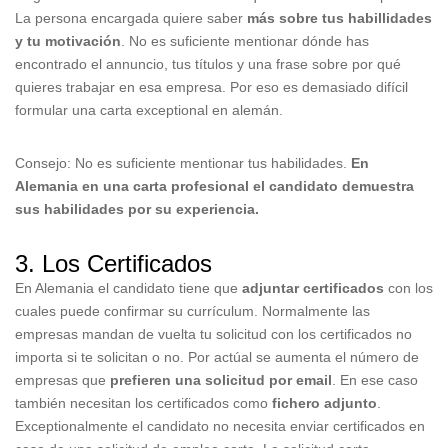
La persona encargada quiere saber
más sobre tus habillidades
y tu motivación
. No es suficiente mentionar dónde has
encontrado el annuncio, tus títulos y una frase sobre por qué
quieres trabajar en esa empresa. Por eso es demasiado difícil
formular una carta exceptional en alemán.
Consejo: No es suficiente mentionar tus habilidades.
En
Alemania en una carta profesional el candidato demuestra
sus habilidades por su experiencia.
3. Los Certificados
En Alemania el candidato tiene que
adjuntar certificados
con los
cuales puede confirmar su currículum. Normalmente las
empresas mandan de vuelta tu solicitud con los certificados no
importa si te solicitan o no. Por actúal se aumenta el número de
empresas que
prefieren una solicitud por email
. En ese caso
también necesitan los certificados como
fichero adjunto
.
Exceptionalmente el candidato no necesita enviar certificados en