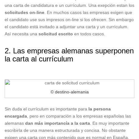
una carta de candidatura e un currículum. Una exepción estan los
solicitudes on-line
. En muchos casos las empresas exigen que
el candidato use sus impresos on-line si los ofrecen. Sin embargo
el candidato está invitado a adjuntar una carta y un currículum.
Así necesita una
solicitud escrito
en todos casos.
2. Las empresas alemanas superponen
la carta al currículum
© destino-alemania
Sin duda el currículum es importante para
la persona
encargada
, pero en comparación a los empresas españolas las
alemanas
dan más importancía a la carta
. Es muy importante
escribirla de una manera estructurada y concisa. No obstante
exigen una carta con más contenido que es normal en España.