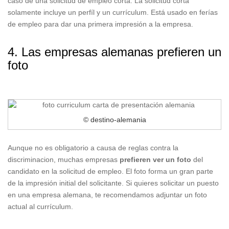
caso de una solicitud de empleo corta. La solicitud corta
solamente incluye un perfíl y un currículum. Está usado en ferías
de empleo para dar una primera impresión a la empresa.
4. Las empresas alemanas prefieren un
foto
© destino-alemania
Aunque no es obligatorio a causa de reglas contra la
discriminacion, muchas empresas
prefieren ver un foto
del
candidato en la solicitud de empleo. El foto forma un gran parte
de la impresión initial del solicitante. Si quieres solicitar un puesto
en una empresa alemana, te recomendamos adjuntar un foto
actual al currículum.