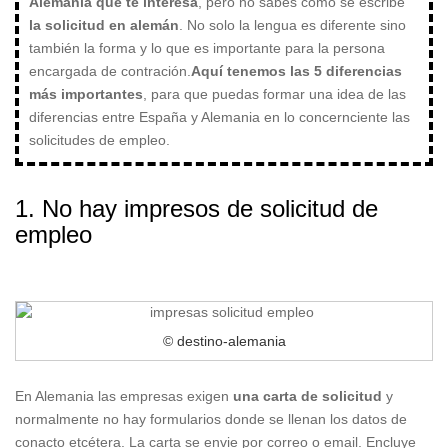
Alemania que te interesa
, pero no sabes como se escribe
la solicitud en alemán
. No solo la lengua es diferente sino
también la forma y lo que es importante para la persona
encargada de contración.
Aquí tenemos las 5 diferencias
más importantes
, para que puedas formar una idea de las
diferencias entre España y Alemania en lo concernciente las
solicitudes de empleo.
1. No hay impresos de solicitud de
empleo
© destino-alemania
En Alemania las empresas exigen
una carta de solicitud
y
normalmente no hay formularios donde se llenan los datos de
conacto etcétera. La carta se envie por correo o email. Encluye