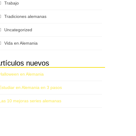
Trabajo
Tradiciones alemanas
Uncategorized
Vida en Alemania
rtículos nuevos
Halloween en Alemania
Estudiar en Alemania en 3 pasos
Las 10 mejoras series alemanas